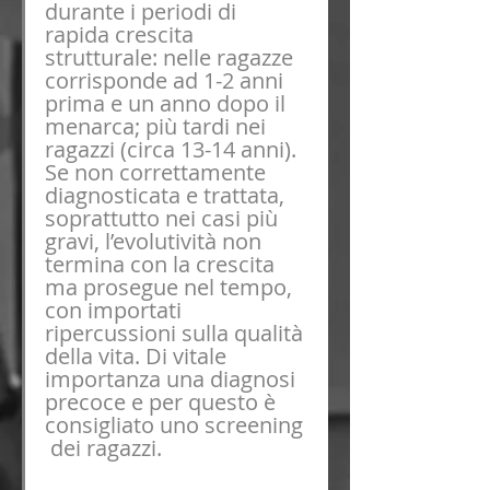
durante i periodi di 
rapida crescita 
strutturale: nelle ragazze 
corrisponde ad 1-2 anni 
prima e un anno dopo il 
menarca; più tardi nei 
ragazzi (circa 13-14 anni).
Se non correttamente 
diagnosticata e trattata, 
soprattutto nei casi più 
gravi, l’evolutività non 
termina con la crescita 
ma prosegue nel tempo, 
con importati 
ripercussioni sulla qualità 
della vita. Di vitale 
importanza una diagnosi 
precoce e per questo è 
consigliato uno screening 
 dei ragazzi.