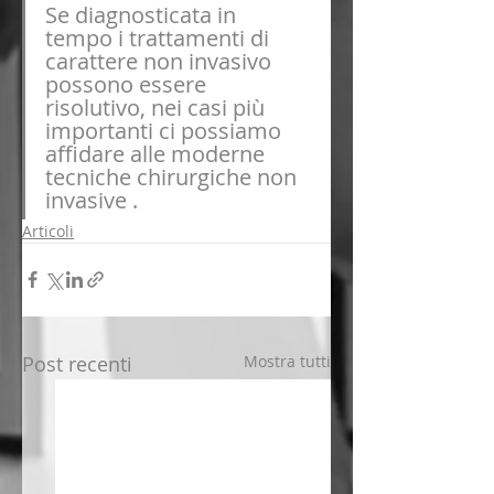
Se diagnosticata in 
tempo i trattamenti di 
carattere non invasivo 
possono essere 
risolutivo, nei casi più 
importanti ci possiamo 
affidare alle
 moderne 
tecniche chirurgiche non 
invasive
 .
Articoli
Post recenti
Mostra tutti