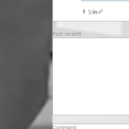
Post recenti
Commenti