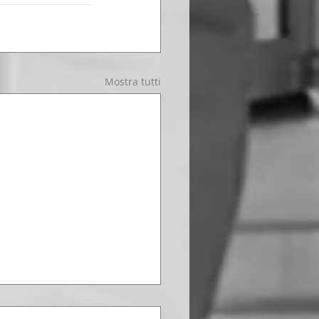
Mostra tutti