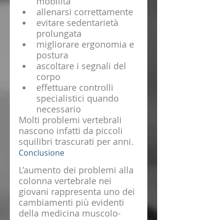
mobilità
allenarsi correttamente
evitare sedentarietà 
prolungata
migliorare ergonomia e 
postura
ascoltare i segnali del 
corpo
effettuare controlli 
specialistici quando 
necessario
Molti problemi vertebrali 
nascono infatti da piccoli 
squilibri trascurati per anni.
Conclusione
L’aumento dei problemi alla 
colonna vertebrale nei 
giovani rappresenta uno dei 
cambiamenti più evidenti 
della medicina muscolo-