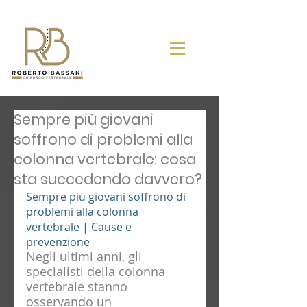
Sempre più giovani
soffrono di problemi alla
colonna vertebrale: cosa
sta succedendo davvero?
Sempre più giovani soffrono di 
problemi alla colonna 
vertebrale | Cause e 
prevenzione
Negli ultimi anni, gli 
specialisti della colonna 
vertebrale stanno 
osservando un 