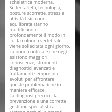
scheletrica moderna.
Sedentarietà, tecnologia, 
posture scorrette, stress e 
attività fisica non 
equilibrata stanno 
modificando 
profondamente il modo in 
cui la colonna vertebrale 
viene sollecitata ogni giorno.
La buona notizia è che oggi 
esistono maggiori 
conoscenze, strumenti 
diagnostici avanzati e 
trattamenti sempre più 
evoluti per affrontare 
queste problematiche in 
maniera efficace.
La diagnosi precoce, la 
prevenzione e una corretta 
gestione specialistica 