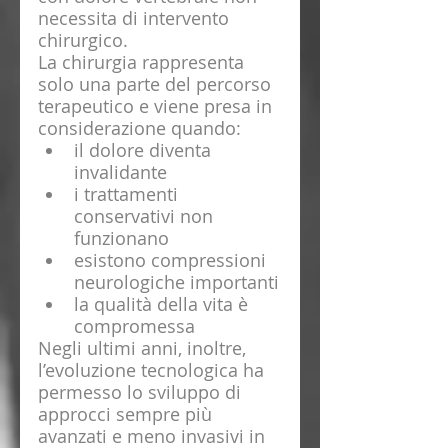
necessita di intervento 
chirurgico.
La chirurgia rappresenta 
solo una parte del percorso 
terapeutico e viene presa in 
considerazione quando:
il dolore diventa 
invalidante
i trattamenti 
conservativi non 
funzionano
esistono compressioni 
neurologiche importanti
la qualità della vita è 
compromessa
Negli ultimi anni, inoltre, 
l’evoluzione tecnologica ha 
permesso lo sviluppo di 
approcci sempre più 
avanzati e meno invasivi in 