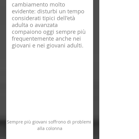
cambiamento molto 
evidente: disturbi un tempo 
considerati tipici dell’età 
adulta o avanzata 
compaiono oggi sempre più 
frequentemente anche nei 
giovani e nei giovani adulti.
Sempre più giovani soffrono di problemi 
alla colonna