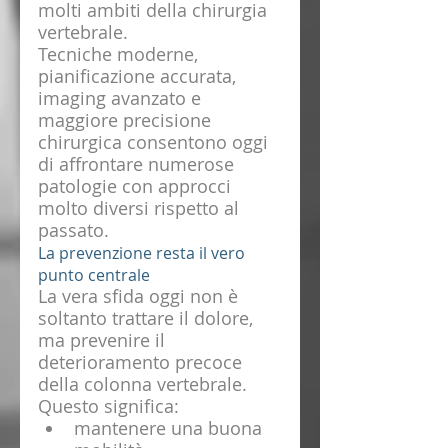
molti ambiti della chirurgia 
vertebrale.
Tecniche moderne, 
pianificazione accurata, 
imaging avanzato e 
maggiore precisione 
chirurgica consentono oggi 
di affrontare numerose 
patologie con approcci 
molto diversi rispetto al 
passato.
La prevenzione resta il vero 
punto centrale
La vera sfida oggi non è 
soltanto trattare il dolore, 
ma prevenire il 
deterioramento precoce 
della colonna vertebrale.
Questo significa:
mantenere una buona 