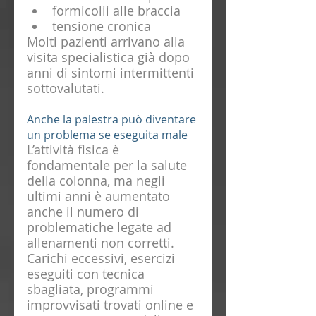
formicolii alle braccia
tensione cronica
Molti pazienti arrivano alla 
visita specialistica già dopo 
anni di sintomi intermittenti 
sottovalutati.
Anche la palestra può diventare 
un problema se eseguita male
L’attività fisica è 
fondamentale per la salute 
della colonna, ma negli 
ultimi anni è aumentato 
anche il numero di 
problematiche legate ad 
allenamenti non corretti.
Carichi eccessivi, esercizi 
eseguiti con tecnica 
sbagliata, programmi 
improvvisati trovati online e 