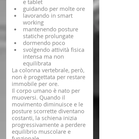
e tablet
guidando per molte ore
lavorando in smart 
working
mantenendo posture 
statiche prolungate
dormendo poco
svolgendo attività fisica 
intensa ma non 
equilibrata
La colonna vertebrale, però, 
non è progettata per restare 
immobile per ore.
Il corpo umano è nato per 
muoversi. Quando il 
movimento diminuisce e le 
posture scorrette diventano 
costanti, la schiena inizia 
progressivamente a perdere 
equilibrio muscolare e 
funzionale.