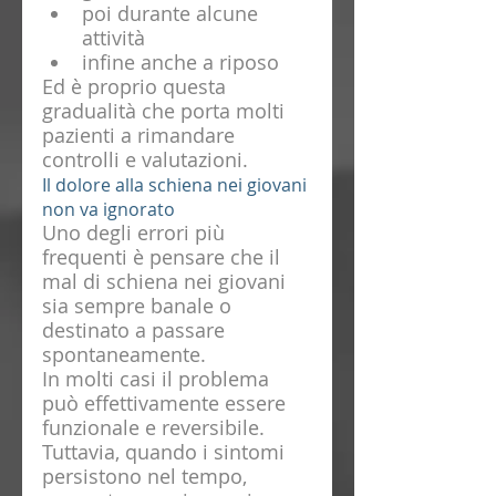
poi durante alcune 
attività
infine anche a riposo
Ed è proprio questa 
gradualità che porta molti 
pazienti a rimandare 
controlli e valutazioni.
Il dolore alla schiena nei giovani 
non va ignorato
Uno degli errori più 
frequenti è pensare che il 
mal di schiena nei giovani 
sia sempre banale o 
destinato a passare 
spontaneamente.
In molti casi il problema 
può effettivamente essere 
funzionale e reversibile. 
Tuttavia, quando i sintomi 
persistono nel tempo, 