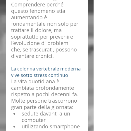
Comprendere perché 
questo fenomeno stia 
aumentando è 
fondamentale non solo per 
trattare il dolore, ma 
soprattutto per prevenire 
l’evoluzione di problemi 
che, se trascurati, possono 
diventare cronici.
La colonna vertebrale moderna 
vive sotto stress continuo
La vita quotidiana è 
cambiata profondamente 
rispetto a pochi decenni fa.
Molte persone trascorrono 
gran parte della giornata:
sedute davanti a un 
computer
utilizzando smartphone 