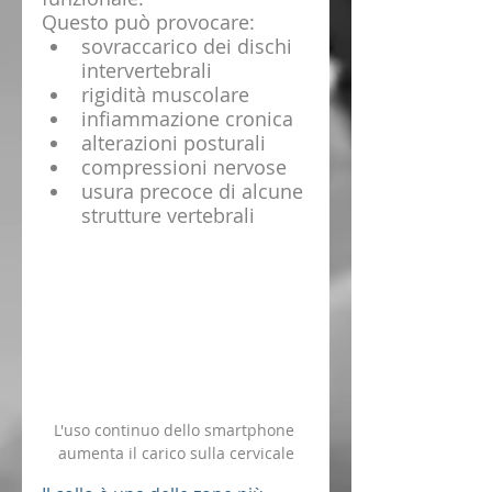
Questo può provocare:
sovraccarico dei dischi 
intervertebrali
rigidità muscolare
infiammazione cronica
alterazioni posturali
compressioni nervose
usura precoce di alcune 
strutture vertebrali
L'uso continuo dello smartphone 
aumenta il carico sulla cervicale