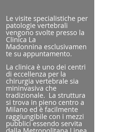
Le visite specialistiche per
patologie vertebrali
vengono svolte presso la
Clinica La
Madonnina
esclusivamen
te
su appuntamento.
La clinica è uno dei centri
di eccellenza per la
chirurgia vertebrale sia
mininvasiva che
tradizionale. La struttura
si trova in pieno centro a
Milano ed è facilmente
raggiungibile con i mezzi
pubblici essendo servita
dalla Metropolitana Linea