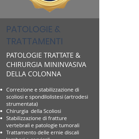
PATOLOGIE &
TRATTAMENTI
PATOLOGIE TRATTATE &
CHIRURGIA MININVASIVA
DELLA COLONNA
Correzione e stabilizzazione di
scoliosi e spondilolistesi (artrodesi
strumentata)
Chirurgia della Scoliosi
Stabilizzazione di fratture
vertebrali
e patologie tumorali
Trattamento delle ernie discali