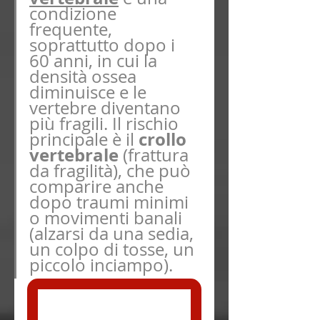
condizione 
frequente, 
soprattutto dopo i 
60 anni, in cui la 
densità ossea 
diminuisce e le 
vertebre diventano 
più fragili. Il rischio 
crollo 
principale è il 
vertebrale
 (frattura 
da fragilità), che può 
comparire anche 
dopo traumi minimi 
o movimenti banali 
(alzarsi da una sedia, 
un colpo di tosse, un 
piccolo inciampo).