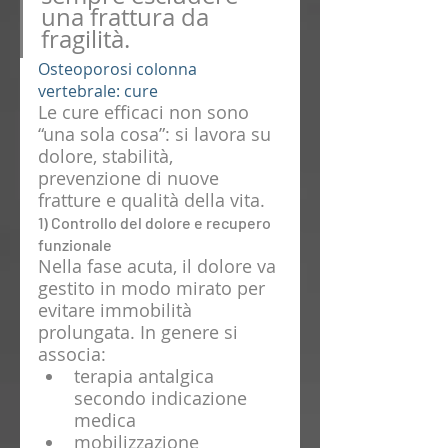
una frattura da 
fragilità.
Osteoporosi colonna 
vertebrale: cure 
Le cure efficaci non sono 
“una sola cosa”: si lavora su 
dolore, stabilità, 
prevenzione di nuove 
fratture e qualità della vita.
1) Controllo del dolore e recupero 
funzionale
Nella fase acuta, il dolore va 
gestito in modo mirato per 
evitare immobilità 
prolungata. In genere si 
associa:
terapia antalgica 
secondo indicazione 
medica
mobilizzazione 