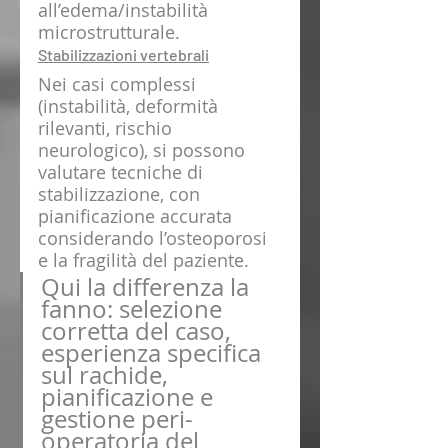
all’edema/instabilità 
microstrutturale.
Stabilizzazioni vertebrali
Nei casi complessi 
(instabilità, deformità 
rilevanti, rischio 
neurologico), si possono 
valutare tecniche di 
stabilizzazione, con 
pianificazione accurata 
considerando l’osteoporosi 
e la fragilità del paziente.
Qui la differenza la 
fanno: selezione 
corretta del caso, 
esperienza specifica 
sul rachide, 
pianificazione e 
gestione peri-
operatoria del 