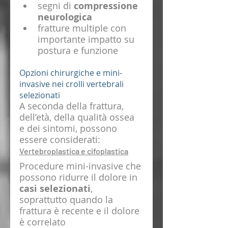
segni di 
compressione 
neurologica
fratture multiple con 
importante impatto su 
postura e funzione
Opzioni chirurgiche e mini-
invasive nei crolli vertebrali 
selezionati
A seconda della frattura, 
dell’età, della qualità ossea 
e dei sintomi, possono 
essere considerati:
Vertebroplastica e cifoplastica
Procedure mini-invasive che 
possono ridurre il dolore in 
casi selezionati
, 
soprattutto quando la 
frattura è recente e il dolore 
è correlato 