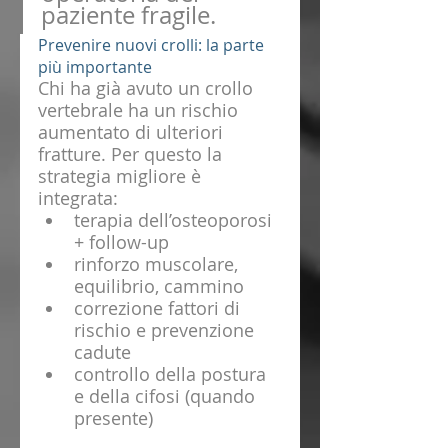
paziente fragile.
Prevenire nuovi crolli: la parte 
più importante
Chi ha già avuto un crollo 
vertebrale ha un rischio 
aumentato di ulteriori 
fratture. Per questo la 
strategia migliore è 
integrata:
terapia dell’osteoporosi 
+ follow-up
rinforzo muscolare, 
equilibrio, cammino
correzione fattori di 
rischio e prevenzione 
cadute
controllo della postura 
e della cifosi (quando 
presente)