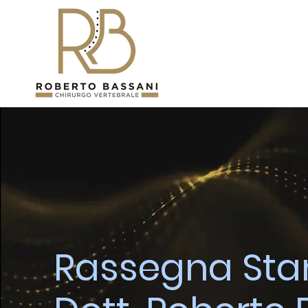
Rassegna St