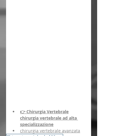
👉 Chirurgia Vertebrale
chirurgia vertebrale ad alta 
specializzazione
chirurgia vertebrale avanzata