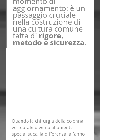
momento di 
aggiornamento: è un 
passaggio cruciale 
nella costruzione di 
una cultura comune 
rigore, 
fatta di 
metodo e sicurezza
.
Quando la chirurgia della colonna 
vertebrale diventa altamente 
specialistica, la differenza la fanno 