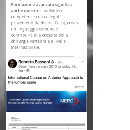
Formazione avanzata significa 
anche questo:
 condividere 
competenze con colleghi 
provenienti da diversi Paesi, creare 
un linguaggio comune e 
contribuire alla crescita della 
chirurgia vertebrale a livello 
internazionale.