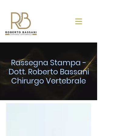
Rassegna Stampa -
Dott. Roberto Bassani
Chirurgo Vertebrale