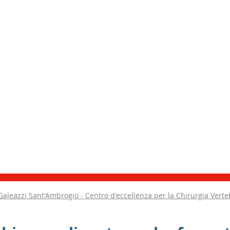
aleazzi Sant'Ambrogio - Centro d'eccellenza per la Chirurgia Verte