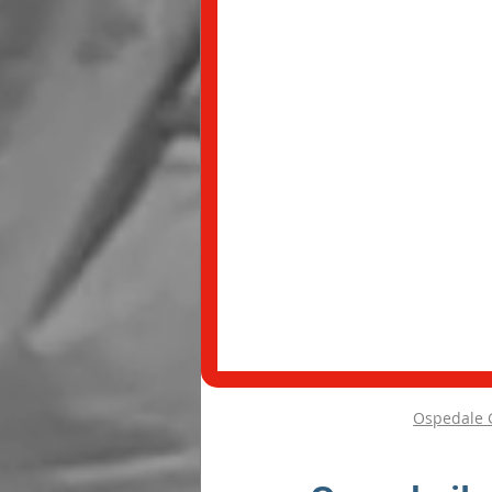
Ospedale G