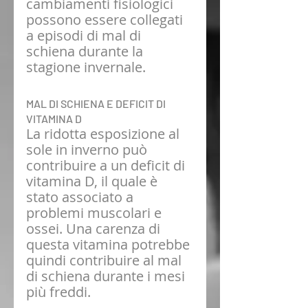
cambiamenti fisiologici 
possono essere collegati 
a episodi di mal di 
schiena durante la 
stagione invernale.
MAL DI SCHIENA E DEFICIT DI 
VITAMINA D 
La ridotta esposizione al 
sole in inverno può 
contribuire a un deficit di 
vitamina D, il quale è 
stato associato a 
problemi muscolari e 
ossei. Una carenza di 
questa vitamina potrebbe 
quindi contribuire al mal 
di schiena durante i mesi 
più freddi.