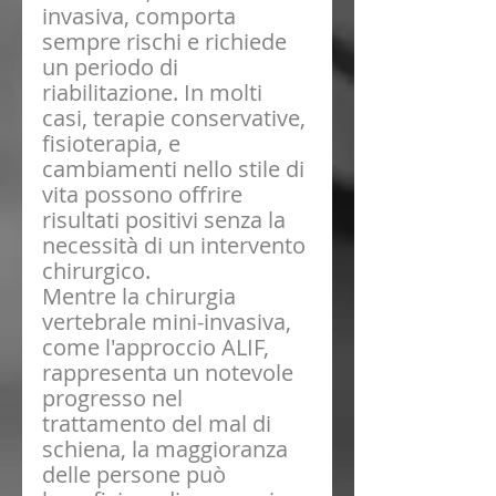
invasiva, comporta 
sempre rischi e richiede 
un periodo di 
riabilitazione. In molti 
casi, terapie conservative, 
fisioterapia, e 
cambiamenti nello stile di 
vita possono offrire 
risultati positivi senza la 
necessità di un intervento 
chirurgico.
Mentre la chirurgia 
vertebrale mini-invasiva, 
come l'approccio ALIF, 
rappresenta un notevole 
progresso nel 
trattamento del mal di 
schiena, la maggioranza 
delle persone può 