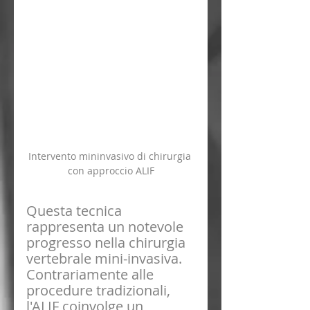
Intervento mininvasivo di chirurgia 
con approccio ALIF
Questa tecnica 
rappresenta un notevole 
progresso nella chirurgia 
vertebrale mini-invasiva. 
Contrariamente alle 
procedure tradizionali, 
l'ALIF coinvolge un 