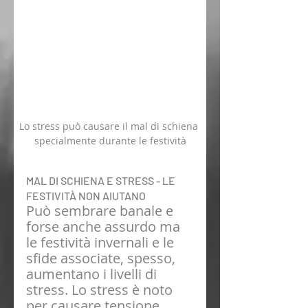
Lo stress può causare il mal di schiena 
specialmente durante le festività
MAL DI SCHIENA E STRESS - LE 
FESTIVITÀ NON AIUTANO
Può sembrare banale e 
forse anche assurdo ma 
le festività invernali e le 
sfide associate, spesso, 
aumentano i livelli di 
stress. Lo stress è noto 
per causare tensione 