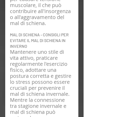
muscolare, il che può 
contribuire all'insorgenza 
o all'aggravamento del 
mal di schiena.
MAL DI SCHIENA - CONSIGLI PER 
EVITARE IL MAL DI SCHIENA IN 
INVERNO 
Mantenere uno stile di 
vita attivo, praticare 
regolarmente l'esercizio 
fisico, adottare una 
postura corretta e gestire 
lo stress possono essere 
cruciali per prevenire il 
mal di schiena invernale. 
Mentre la connessione 
tra stagione invernale e 
mal di schiena può 