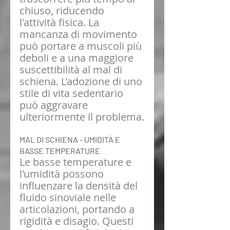
chiuso, riducendo 
l'attività fisica. La 
mancanza di movimento 
può portare a muscoli più 
deboli e a una maggiore 
suscettibilità al mal di 
schiena. L'adozione di uno 
stile di vita sedentario 
può aggravare 
ulteriormente il problema.
MAL DI SCHIENA - UMIDITÀ E 
BASSE TEMPERATURE 
Le basse temperature e 
l'umidità possono 
influenzare la densità del 
fluido sinoviale nelle 
articolazioni, portando a 
rigidità e disagio. Questi 