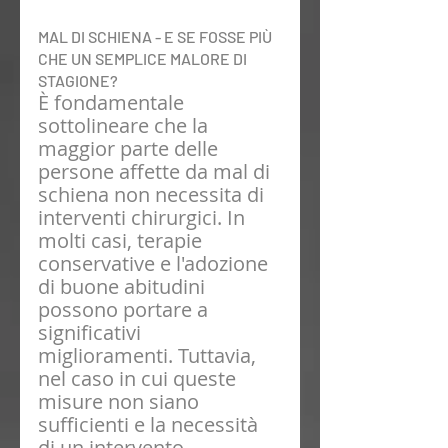
MAL DI SCHIENA - E SE FOSSE PIÙ 
CHE UN SEMPLICE MALORE DI 
STAGIONE?
È fondamentale 
sottolineare che la 
maggior parte delle 
persone affette da mal di 
schiena non necessita di 
interventi chirurgici. In 
molti casi, terapie 
conservative e l'adozione 
di buone abitudini 
possono portare a 
significativi 
miglioramenti. Tuttavia, 
nel caso in cui queste 
misure non siano 
sufficienti e la necessità 
di un intervento 