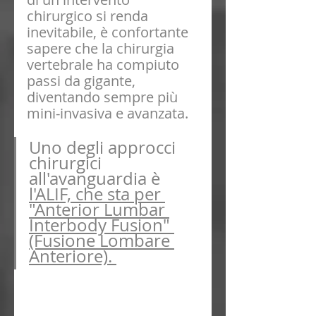
chirurgico si renda 
inevitabile, è confortante 
sapere che la chirurgia 
vertebrale ha compiuto 
passi da gigante, 
diventando sempre più 
mini-invasiva e avanzata.
Uno degli approcci 
chirurgici 
all'avanguardia è 
l'ALIF, che sta per 
"Anterior Lumbar 
Interbody Fusion" 
(Fusione Lombare 
Anteriore). 