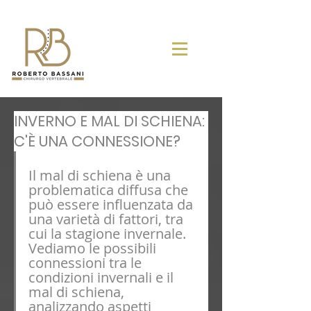
INVERNO E MAL DI SCHIENA:
C'È UNA CONNESSIONE?
Il mal di schiena è una 
problematica diffusa che 
può essere influenzata da 
una varietà di fattori, tra 
cui la stagione invernale. 
Vediamo le possibili 
connessioni tra le 
condizioni invernali e il 
mal di schiena, 
analizzando aspetti 