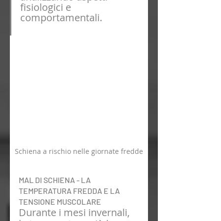
fisiologici e 
comportamentali.
Schiena a rischio nelle giornate fredde
MAL DI SCHIENA - LA 
TEMPERATURA FREDDA E LA 
TENSIONE MUSCOLARE
Durante i mesi invernali, 