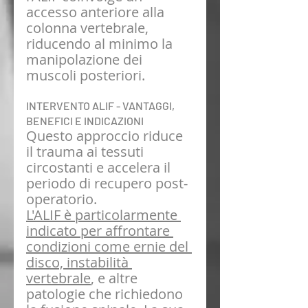
accesso anteriore alla 
colonna vertebrale, 
riducendo al minimo la 
manipolazione dei 
muscoli posteriori. 
INTERVENTO ALIF - VANTAGGI, 
BENEFICI E INDICAZIONI
Questo approccio riduce 
il trauma ai tessuti 
circostanti e accelera il 
periodo di recupero post-
operatorio.
L'ALIF è particolarmente 
indicato per affrontare 
condizioni come ernie del 
disco, instabilità 
vertebrale
, e altre 
patologie che richiedono 