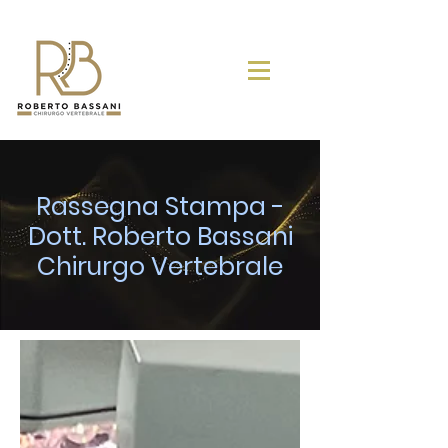
Rassegna Stampa -
Dott. Roberto Bassani
Chirurgo Vertebrale