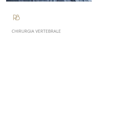
Roberto Bassani
CHIRURGIA VERTEBRALE