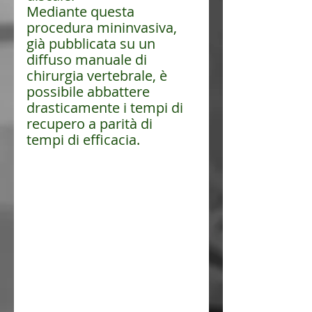
Mediante questa 
procedura mininvasiva, 
già pubblicata su un 
diffuso manuale di 
chirurgia vertebrale, è 
possibile abbattere 
drasticamente i tempi di 
recupero a parità di 
tempi di efficacia.