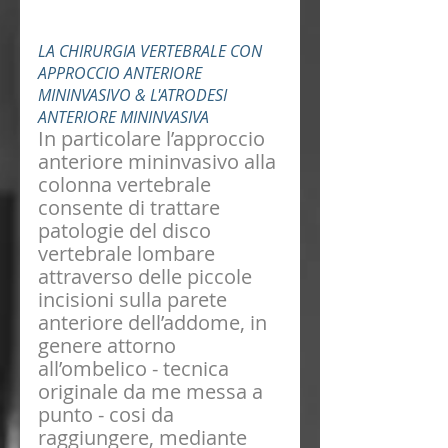
LA CHIRURGIA VERTEBRALE CON 
APPROCCIO ANTERIORE 
MININVASIVO & L'ATRODESI 
ANTERIORE MININVASIVA
In particolare l’approccio 
anteriore mininvasivo alla 
colonna vertebrale 
consente di trattare 
patologie del disco 
vertebrale lombare 
attraverso delle piccole 
incisioni sulla parete 
anteriore dell’addome, in 
genere attorno 
all’ombelico - tecnica 
originale da me messa a 
punto - cosi da 
raggiungere, mediante 