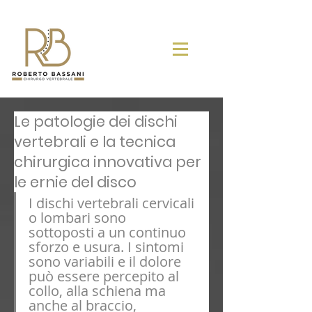
Le patologie dei dischi
vertebrali e la tecnica
chirurgica innovativa per
le ernie del disco
I dischi vertebrali cervicali 
o lombari sono 
sottoposti a un continuo 
sforzo e usura. I sintomi 
sono variabili e il dolore 
può essere percepito al 
collo, alla schiena ma 
anche al braccio, 