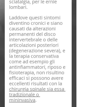
sciatalgia, per le ernie 
lombari.
Laddove questi sintomi 
diventino cronici e siano 
causati da alterazioni 
permanenti del disco 
intervertebrale o delle 
articolazioni posteriori 
(degenerazione severa), e 
la terapia conservativa 
come ad esempio gli 
antinfiammatori, riposo e 
fisioterapia, non risultino 
efficaci si possono avere 
eccellenti risultati con la 
chirurgia spinale sia essa 
tradizionale o 
mininvasiva
. 