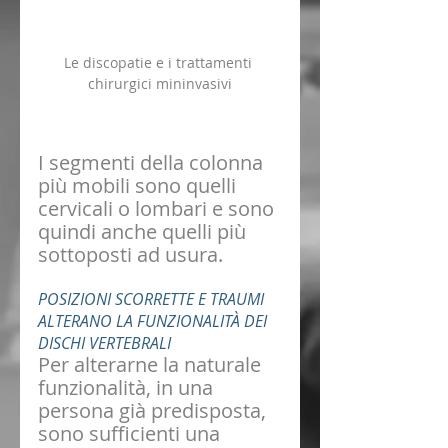
Le discopatie e i trattamenti 
chirurgici mininvasivi
I segmenti della colonna 
più mobili sono quelli 
cervicali o lombari e sono 
quindi anche quelli più 
sottoposti ad usura. 
POSIZIONI SCORRETTE E TRAUMI 
ALTERANO LA FUNZIONALITÀ DEI 
DISCHI VERTEBRALI
Per alterarne la naturale 
funzionalità, in una 
persona già predisposta, 
sono sufficienti una 