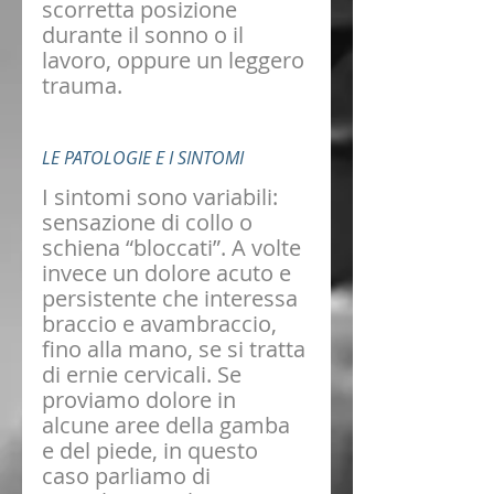
scorretta posizione 
durante il sonno o il 
lavoro, oppure un leggero 
trauma. 
LE PATOLOGIE E I SINTOMI
I sintomi sono variabili: 
sensazione di collo o 
schiena “bloccati”. A volte 
invece un dolore acuto e 
persistente che interessa 
braccio e avambraccio, 
fino alla mano, se si tratta 
di ernie cervicali. Se 
proviamo dolore in 
alcune aree della gamba 
e del piede, in questo 
caso parliamo di 