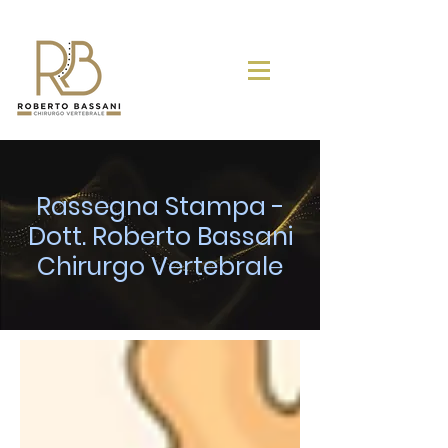
Rassegna Stampa -
Dott. Roberto Bassani
Chirurgo Vertebrale