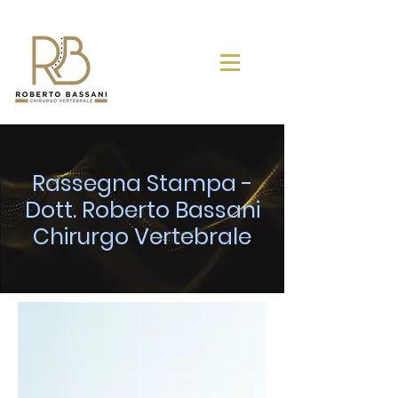
Rassegna Stampa -
Dott. Roberto Bassani
Chirurgo Vertebrale