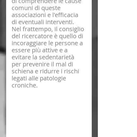
di comprendere le cause 
comuni di queste 
associazioni e l'efficacia 
di eventuali interventi. 
Nel frattempo, il consiglio 
del ricercatore è quello di 
incoraggiare le persone a 
essere più attive e a 
evitare la sedentarietà 
per prevenire il mal di 
schiena e ridurre i rischi 
legati alle patologie 
croniche.