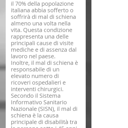
il 70% della popolazione 
italiana abbia sofferto o 
soffrirà di mal di schiena 
almeno una volta nella 
vita. Questa condizione 
rappresenta una delle 
principali cause di visite 
mediche e di assenza dal 
lavoro nel paese.
Inoltre, il mal di schiena è 
responsabile di un 
elevato numero di 
ricoveri ospedalieri e 
interventi chirurgici. 
Secondo il Sistema 
Informativo Sanitario 
Nazionale (SISN), il mal di 
schiena è la causa 
principale di disabilità tra 