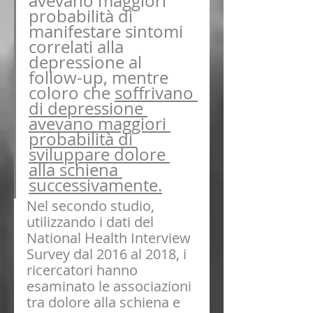
avevano maggiori 
probabilità di 
manifestare sintomi 
correlati alla 
depressione al 
follow-up, mentre 
coloro che 
soffrivano 
di depressione 
avevano maggiori 
probabilità di 
sviluppare dolore 
alla schiena 
successivamente.
Nel secondo studio, 
utilizzando i dati del 
National Health Interview 
Survey dal 2016 al 2018, i 
ricercatori hanno 
esaminato le associazioni 
tra dolore alla schiena e 