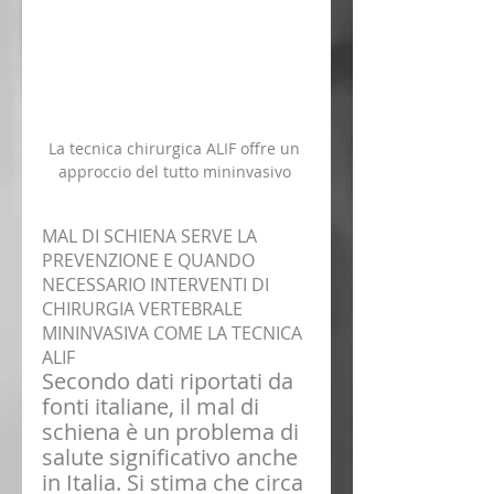
La tecnica chirurgica ALIF offre un 
approccio del tutto mininvasivo 
MAL DI SCHIENA SERVE LA 
PREVENZIONE E QUANDO 
NECESSARIO INTERVENTI DI 
CHIRURGIA VERTEBRALE 
MININVASIVA COME LA TECNICA 
ALIF
Secondo dati riportati da 
fonti italiane, il mal di 
schiena è un problema di 
salute significativo anche 
in Italia. Si stima che circa 