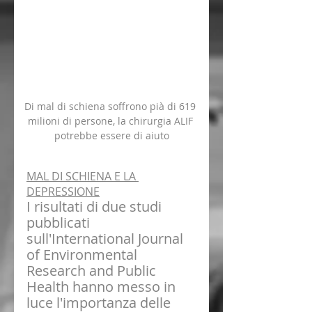
Di mal di schiena soffrono pià di 619 
milioni di persone, la chirurgia ALIF 
potrebbe essere di aiuto
MAL DI SCHIENA E LA 
DEPRESSIONE
I risultati di due studi 
pubblicati 
sull'International Journal 
of Environmental 
Research and Public 
Health hanno messo in 
luce l'importanza delle 