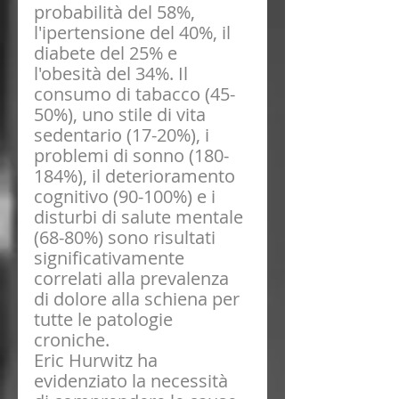
probabilità del 58%, 
l'ipertensione del 40%, il 
diabete del 25% e 
l'obesità del 34%. Il 
consumo di tabacco (45-
50%), uno stile di vita 
sedentario (17-20%), i 
problemi di sonno (180-
184%), il deterioramento 
cognitivo (90-100%) e i 
disturbi di salute mentale 
(68-80%) sono risultati 
significativamente 
correlati alla prevalenza 
di dolore alla schiena per 
tutte le patologie 
croniche.
Eric Hurwitz ha 
evidenziato la necessità 