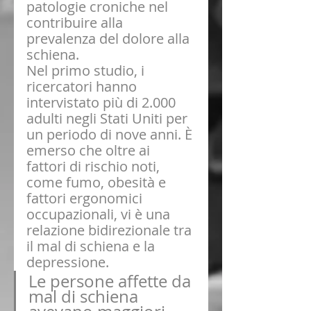
patologie croniche nel 
contribuire alla 
prevalenza del dolore alla 
schiena.
Nel primo studio, i 
ricercatori hanno 
intervistato più di 2.000 
adulti negli Stati Uniti per 
un periodo di nove anni. È 
emerso che oltre ai 
fattori di rischio noti, 
come fumo, obesità e 
fattori ergonomici 
occupazionali, vi è una 
relazione bidirezionale tra 
il mal di schiena e la 
depressione. 
Le persone affette da 
mal di schiena 