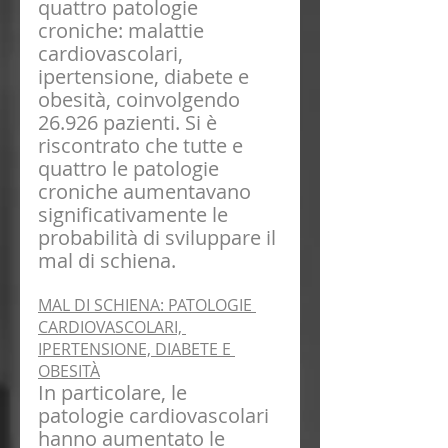
quattro patologie 
croniche: malattie 
cardiovascolari, 
ipertensione, diabete e 
obesità, coinvolgendo 
26.926 pazienti. Si è 
riscontrato che tutte e 
quattro le patologie 
croniche aumentavano 
significativamente le 
probabilità di sviluppare il 
mal di schiena. 
MAL DI SCHIENA: PATOLOGIE 
CARDIOVASCOLARI, 
IPERTENSIONE, DIABETE E 
OBESITÀ
In particolare, le 
patologie cardiovascolari 
hanno aumentato le 