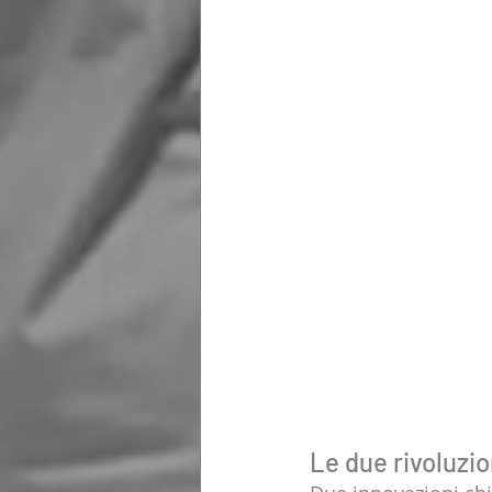
Le due rivoluzio