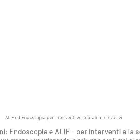
ALIF ed Endoscopia per interventi vertebrali mininvasivi
ni: Endoscopia e ALIF - per interventi alla 