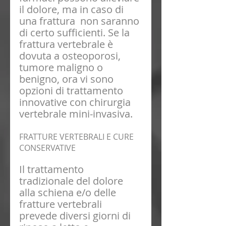
il dolore, ma in caso di 
una frattura  non saranno 
di certo sufficienti. Se la 
frattura vertebrale è 
dovuta a osteoporosi, 
tumore maligno o 
benigno, ora vi sono 
opzioni di trattamento 
innovative con chirurgia 
vertebrale mini-invasiva.
FRATTURE VERTEBRALI E CURE 
CONSERVATIVE
Il trattamento 
tradizionale del dolore 
alla schiena e/o delle 
fratture vertebrali 
prevede diversi giorni di 