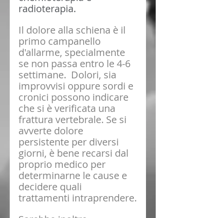
radioterapia.
Il dolore alla schiena è il 
primo campanello 
d'allarme
, specialmente 
se non passa entro le 4-6 
settimane.  Dolori, sia 
improvvisi oppure sordi e 
cronici possono indicare 
che si è verificata una 
frattura vertebrale. Se si 
avverte dolore 
persistente per diversi 
giorni, è bene recarsi dal 
proprio medico per 
determinarne le cause e 
decidere quali 
trattamenti intraprendere.