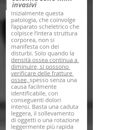
invasivi
Inizialmente questa 
patologia, che coinvolge 
l’apparato scheletrico che 
colpisce l’intera struttura 
corporea, non si 
manifesta con dei 
disturbi. Solo quando la 
densità ossea continua a 
diminuire, si possono 
verificare delle fratture 
ossee, 
spesso senza una 
causa facilmente 
identificabile, con 
conseguenti dolori 
intensi. Basta una caduta 
leggera, il sollevamento 
di oggetti o una rotazione 
leggermente più rapida 