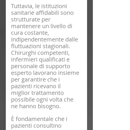
Tuttavia, le istituzioni 
sanitarie affidabili sono 
strutturate per 
mantenere un livello di 
cura costante, 
indipendentemente dalle 
fluttuazioni stagionali. 
Chirurghi competenti, 
infermieri qualificati e 
personale di supporto 
esperto lavorano insieme 
per garantire che i 
pazienti ricevano il 
miglior trattamento 
possibile ogni volta che 
ne hanno bisogno. 
È fondamentale che i 
pazienti consultino 