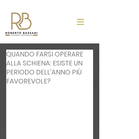
QUANDO FARSI OPERARE
ALLA SCHIENA: ESISTE UN
PERIODO DELL'ANNO PIÙ
FAVOREVOLE?