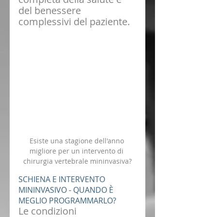
del benessere 
complessivi del paziente.
Esiste una stagione dell'anno 
migliore per un intervento di 
chirurgia vertebrale mininvasiva?
SCHIENA E INTERVENTO 
MININVASIVO - QUANDO È 
MEGLIO PROGRAMMARLO?
Le condizioni 