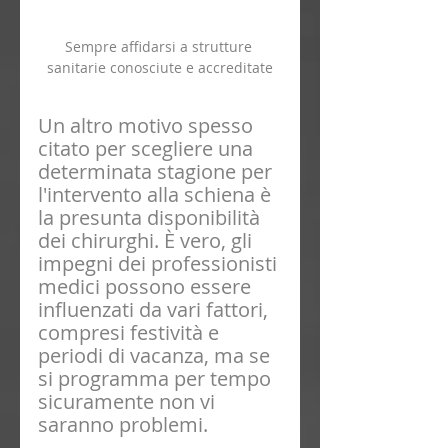
Sempre affidarsi a strutture 
sanitarie conosciute e accreditate
Un altro motivo spesso 
citato per scegliere una 
determinata stagione per 
l'intervento alla schiena è 
la presunta disponibilità 
dei chirurghi. È vero, gli 
impegni dei professionisti 
medici possono essere 
influenzati da vari fattori, 
compresi festività e 
periodi di vacanza, ma se 
si programma per tempo 
sicuramente non vi 
saranno problemi.