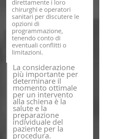
direttamente i loro 
chirurghi e operatori 
sanitari per discutere le 
opzioni di 
programmazione, 
tenendo conto di 
eventuali conflitti o 
limitazioni.
La considerazione 
più importante per 
determinare il 
momento ottimale 
per un intervento 
alla schiena è la 
salute e la 
preparazione 
individuale del 
paziente per la 
procedura. 