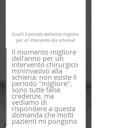
Qual'è il periodo dell'anno migliore 
per un intervento alla schiena?
Il momento migliore 
dell'anno per un 
intervento chirurgico 
mininvasivo alla 
schiena: non esiste il 
periodo "migliore", 
sono tutte false 
credenze, ma 
vediamo di 
rispondere a questa 
domanda che molti 
pazienti mi pongono