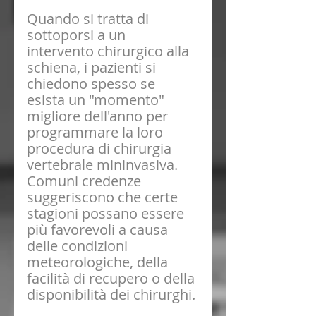
Quando si tratta di 
sottoporsi a un 
intervento chirurgico alla 
schiena, i pazienti si 
chiedono spesso se 
esista un "momento" 
migliore dell'anno per 
programmare la loro 
procedura di chirurgia 
vertebrale mininvasiva. 
Comuni credenze 
suggeriscono che certe 
stagioni possano essere 
più favorevoli a causa 
delle condizioni 
meteorologiche, della 
facilità di recupero o della 
disponibilità dei chirurghi. 