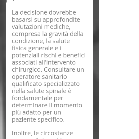
La decisione dovrebbe 
basarsi su approfondite 
valutazioni mediche, 
compresa la gravità della 
condizione, la salute 
fisica generale e i 
potenziali rischi e benefici 
associati all'intervento 
chirurgico. Consultare un 
operatore sanitario 
qualificato specializzato 
nella salute spinale è 
fondamentale per 
determinare il momento 
più adatto per un 
paziente specifico.
Inoltre, le circostanze 