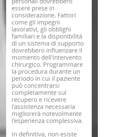
personali dovrebbero 
essere prese in 
considerazione. Fattori 
come gli impegni 
lavorativi, gli obblighi 
familiari e la disponibilità 
di un sistema di supporto 
dovrebbero influenzare il 
momento dell'intervento 
chirurgico. Programmare 
la procedura durante un 
periodo in cui il paziente 
può concentrarsi 
completamente sul 
recupero e ricevere 
l'assistenza necessaria 
migliorerà notevolmente 
l'esperienza complessiva.
In definitiva, non esiste 