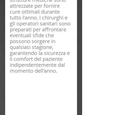
attrezzate per fornire 
cure ottimali durante 
tutto l'anno. I chirurghi e 
gli operatori sanitari sono 
preparati per affrontare 
eventuali sfide che 
possono sorgere in 
qualsiasi stagione, 
garantendo la sicurezza e 
il comfort del paziente 
indipendentemente dal 
momento dell'anno.