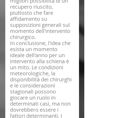
migliori possibilità di un 
recupero riuscito, 
piuttosto che fare 
affidamento su 
supposizioni generali sul 
momento dell'intervento 
chirurgico.
In conclusione, l'idea che 
esista un momento 
ideale dell'anno per un 
intervento alla schiena è 
un mito. Le condizioni 
meteorologiche, la 
disponibilità dei chirurghi 
e le considerazioni 
stagionali possono 
giocare un ruolo in 
determinati casi, ma non 
dovrebbero essere i 
fattori determinanti. I 