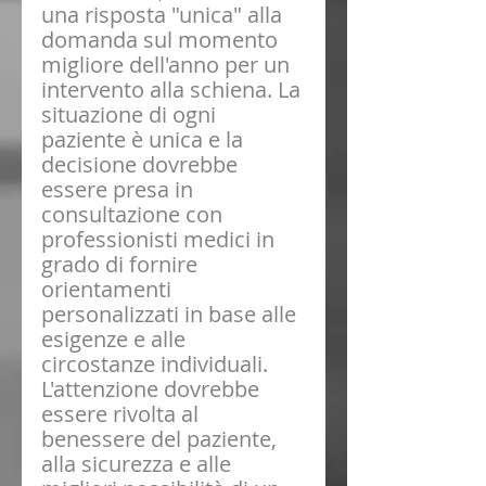
una risposta "unica" alla 
domanda sul momento 
migliore dell'anno per un 
intervento alla schiena. La 
situazione di ogni 
paziente è unica e la 
decisione dovrebbe 
essere presa in 
consultazione con 
professionisti medici in 
grado di fornire 
orientamenti 
personalizzati in base alle 
esigenze e alle 
circostanze individuali. 
L'attenzione dovrebbe 
essere rivolta al 
benessere del paziente, 
alla sicurezza e alle 